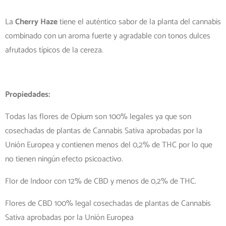
La
Cherry Haze
tiene el auténtico sabor de la planta del cannabis
combinado con un aroma fuerte y agradable con tonos dulces
afrutados típicos de la cereza.
Propiedades:
Todas las flores de Opium son 100% legales ya que son
cosechadas de plantas de Cannabis Sativa aprobadas por la
Unión Europea y contienen menos del 0,2% de THC por lo que
no tienen ningún efecto psicoactivo.
Flor de Indoor con 12% de CBD y menos de 0,2% de THC.
Flores de CBD 100% legal cosechadas de plantas de Cannabis
Sativa aprobadas por la Unión Europea