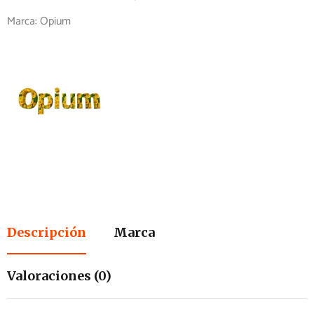
Marca:
Opium
Descripción
Marca
Valoraciones (0)