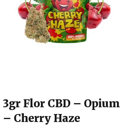
3gr Flor CBD – Opium
– Cherry Haze