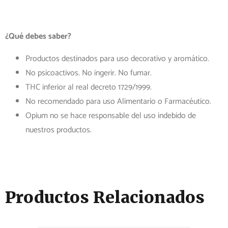
¿Qué debes saber?
Productos destinados para uso decorativo y aromático.
No psicoactivos. No ingerir. No fumar.
THC inferior al real decreto 1729/1999.
No recomendado para uso Alimentario o Farmacéutico.
Opium no se hace responsable del uso indebido de
nuestros productos.
Productos Relacionados