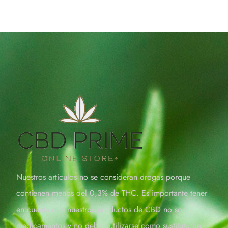
Nuestros artículos no se consideran drogas porque
contienen menos del 0,3% de THC. Es importante tener
en cuenta que nuestros productos de CBD no son
medicamentos y no deben utilizarse como sustituto de