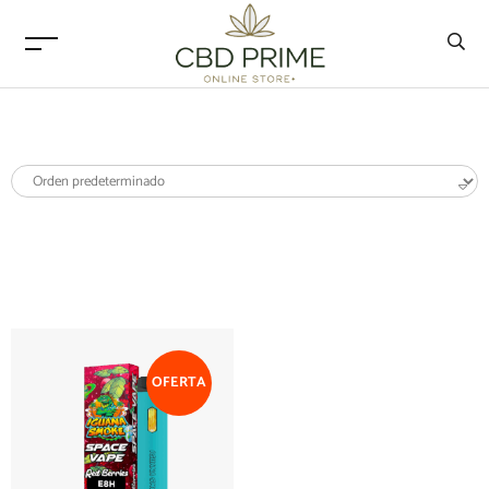
OFERTA