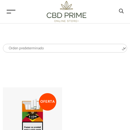
OFERTA